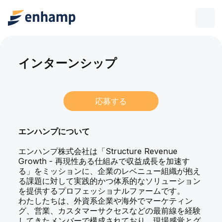
インターンシップ
応募する
エンハンプについて
エンハンプ株式会社は「Structure Revenue
Growth - 再現性ある仕組みで収益成長を加速す
る」をミッションに、企業のレベニュー組織が抱え
る課題に対して実践的かつ体系的なソリューション
を提供するプロフェッショナルファームです。
わたしたちは、外資系企業や海外でマーケティン
グ、営業、カスタマーサクセスなどの最前線を経験
してきたメンバーで構成されており、現場感覚とグ