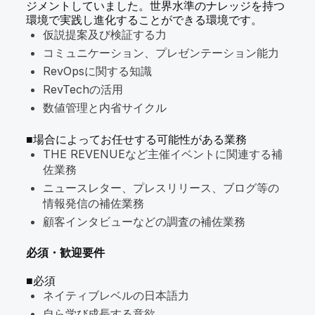
ジメントしていました。世界水準のナレッジを持つ
環境で実践し進化することができる環境です。
仮説提案及び検証する力
コミュニケーション、プレゼンテーション能力
RevOpsに関する知識
RevTechの活用
数値管理と内省サイクル
■場合によってお任せする可能性がある業務
THE REVENUEなど主催イベントに関連する補
佐業務
ニュースレター、プレスリリース、ブログ等の
情報発信の補佐業務
顧客インタビューなどの調査の補佐業務
必須・歓迎要件
■必須
ネイティブレベルの日本語力
‍自ら学び成長する意欲