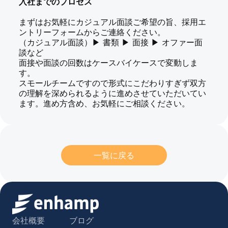
入社までのプロセス
まずはお気軽にカジュアル面談ご希望の旨、採用エ
ントリーフォームからご連絡ください。
（カジュアル面談）▶ 書類 ▶ 面接 ▶ オファー面
談など
面接や面談の回数はケースバイケースで変動しま
す。
スモールチームですので形式にこだわりすぎず双方
の理解を深められるように進めさせていただいてい
ます。進め方含め、お気軽にご相談ください。
一覧に戻る
会社概要
ブログ