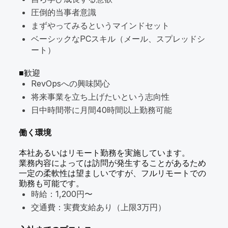
圧倒的当事者意識
まずやってみるというマインドセット
ベーシックなPCスキル（メール、スプレッドシ
ート）
■歓迎
RevOpsへの興味関心
将来事業を立ち上げたいという志向性
日中時間帯に月間40時間以上勤務可能
働く環境
本社あるいはリモート勤務を実施しています。
業務内容によっては訪問が発生することがあるため
一定の柔軟性は望ましいですが、フルリモートでの
勤務も可能です。
時給：1,200円〜
交通費：実費支給あり（上限3万円）