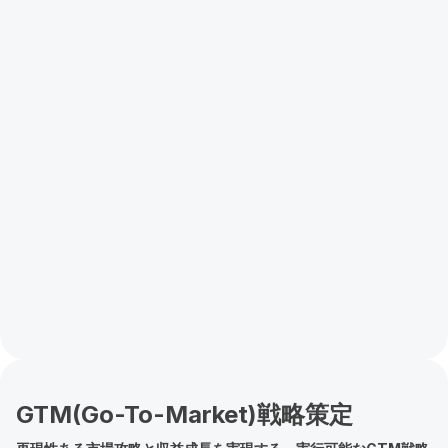
GTM(Go-To-Market)戦略策定