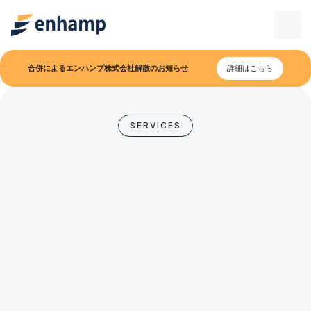
合併によるエンハンプ株式会社解散のお知らせ
詳細はこちら
SERVICES
お問い合わせ
お問い合わせ