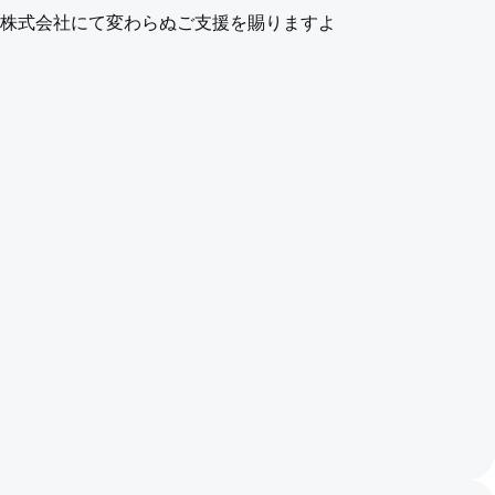
ス株式会社にて変わらぬご支援を賜りますよ