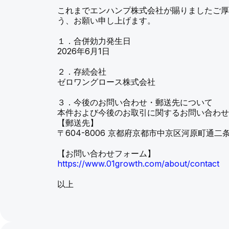
これまでエンハンプ株式会社が賜りましたご
う、お願い申し上げます。
１．合併効力発生日
2026年6月1日
２．存続会社
ゼロワングロース株式会社
３．今後のお問い合わせ・郵送先について
本件および今後のお取引に関するお問い合わ
【郵送先】
〒604-8006 京都府京都市中京区河原町通
【お問い合わせフォーム】
https://www.01growth.com/about/contact
以上