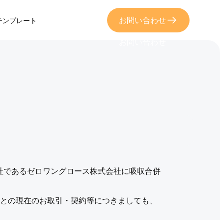
お問い合わせ
sテンプレート
お問い合わせ
会社であるゼロワングロース株式会社に吸収合併
様との現在のお取引・契約等につきましても、