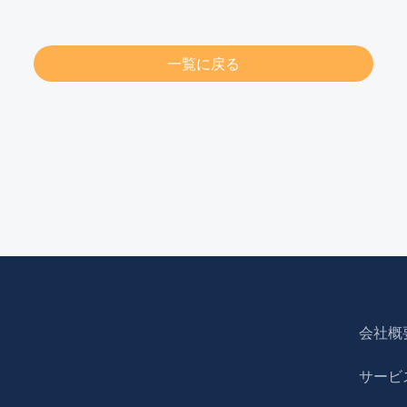
一覧に戻る
会社概
サービ