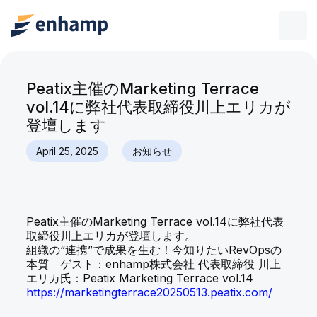
Peatix主催のMarketing Terrace
vol.14に弊社代表取締役川上エリカが
登壇します
April 25, 2025
お知らせ
Peatix主催のMarketing Terrace vol.14に弊社代表
取締役川上エリカが登壇します。
組織の“連携”で成果を生む！今知りたいRevOpsの
本質 ゲスト：enhamp株式会社 代表取締役 川上
エリカ氏：Peatix Marketing Terrace vol.14
https://marketingterrace20250513.peatix.com/