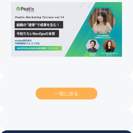
一覧に戻る