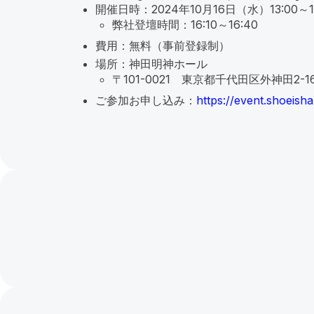
開催日時：2024年10月16日（水）13:00～17
弊社登壇時間：16:10～16:40
費用：無料（事前登録制）
場所：神田明神ホール
〒101-0021 東京都千代田区外神田2-
ご参加お申し込み：
https://event.shoeish