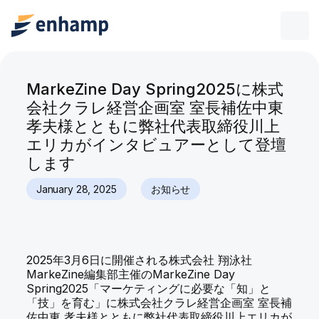
MarkeZine Day Spring2025に株式
会社クラレ経営企画室 室長補佐中東
孝夫様とともに弊社代表取締役川上
エリカがインタビュアーとして登壇
します
January 28, 2025
お知らせ
2025年3月6日に開催される株式会社 翔泳社
MarkeZine編集部主催のMarkeZine Day
Spring2025「マーケティングに必要な「知」と
「技」を育む」に株式会社クラレ経営企画室 室長補
佐中東 孝夫様とともに弊社代表取締役川上エリカが