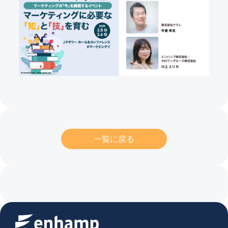
一覧に戻る